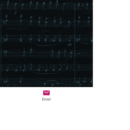
Email